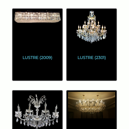
LUSTRE (2009)
LUSTRE (2301)