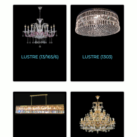
LUSTRE (13/165/6)
LUSTRE (1303)