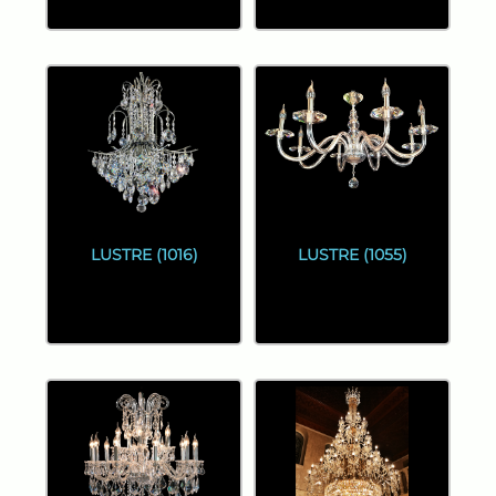
LUSTRE (1016)
LUSTRE (1055)