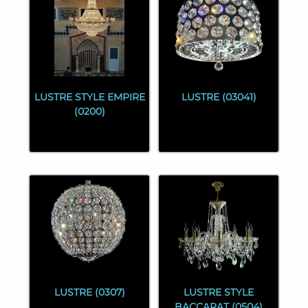
LUSTRE STYLE EMPIRE
LUSTRE (03041)
(0200)
LUSTRE (0307)
LUSTRE STYLE
BACCARAT (0504)