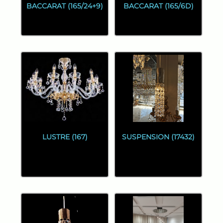
BACCARAT (165/24+9)
BACCARAT (165/6D)
LUSTRE (167)
SUSPENSION (17432)