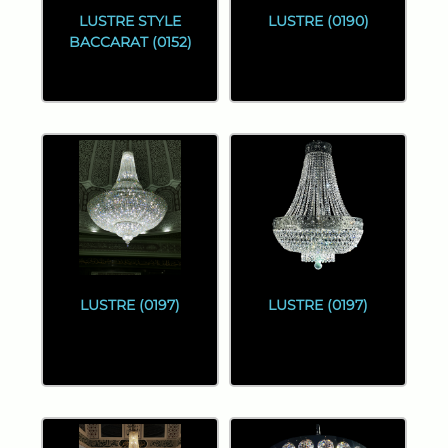
LUSTRE STYLE
LUSTRE (0190)
BACCARAT (0152)
LUSTRE (0197)
LUSTRE (0197)