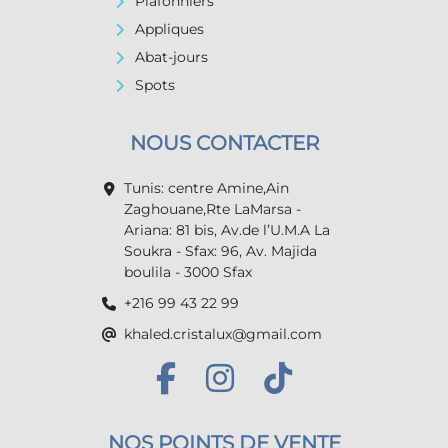
Plafonniers
Appliques
Abat-jours
Spots
NOUS CONTACTER
Tunis: centre Amine,Ain
Zaghouane,Rte LaMarsa -
Ariana: 81 bis, Av.de l’U.M.A La
Soukra - Sfax: 96, Av. Majida
boulila - 3000 Sfax
+216 99 43 22 99
khaled.cristalux@gmail.com
NOS POINTS DE VENTE