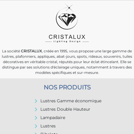
La société
CRISTALUX
, créée en 1995, vous propose une large gamme de
lustres, plafonniers, appliques, abat-jours, spots, rideaux, souvenirs, tuiles
décoratives en véritable cristal, réputés pour leur éclat étincelant. Elle se
distingue par ses solutions d'éclairage uniques, notamment à travers des
modèles spécifiques et sur-mesure.
NOS PRODUITS
Lustres Gamme économique
Lustres Double Hauteur
Lampadaire
Lustres