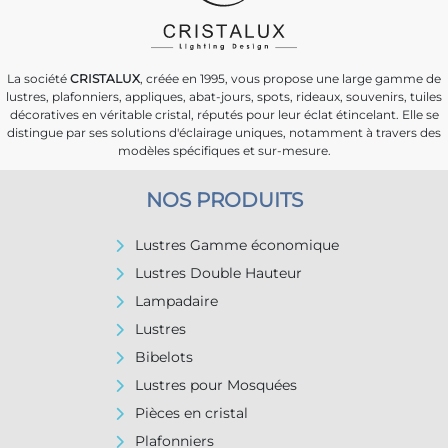
La société
CRISTALUX
, créée en 1995, vous propose une large gamme de
lustres, plafonniers, appliques, abat-jours, spots, rideaux, souvenirs, tuiles
décoratives en véritable cristal, réputés pour leur éclat étincelant. Elle se
distingue par ses solutions d'éclairage uniques, notamment à travers des
modèles spécifiques et sur-mesure.
NOS PRODUITS
Lustres Gamme économique
Lustres Double Hauteur
Lampadaire
Lustres
Bibelots
Lustres pour Mosquées
Pièces en cristal
Plafonniers