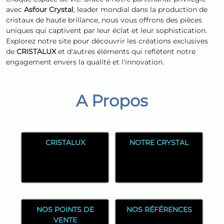
avec
Asfour Crystal
, leader mondial dans la production de
cristaux de haute brillance, nous vous offrons des pièces
uniques qui captivent par leur éclat et leur sophistication.
Explorez notre site pour découvrir les créations exclusives
de
CRISTALUX
et d'autres éléments qui reflètent notre
engagement envers la qualité et l'innovation.
A Propos
CRISTALUX
NOTRE CRYSTAL
NOS POINTS DE
NOS RÉFÉRENCES
VENTE