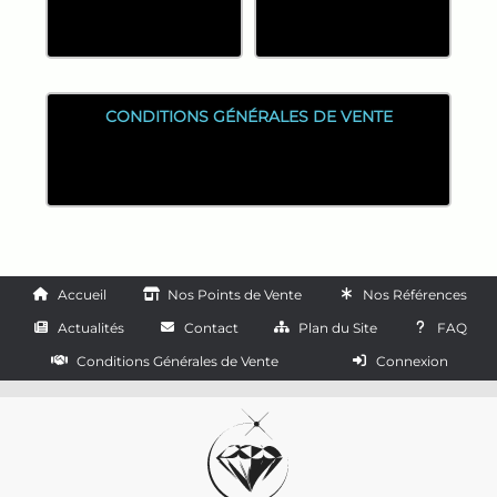
CONDITIONS GÉNÉRALES DE VENTE
Accueil
Nos Points de Vente
Nos Références
Actualités
Contact
Plan du Site
FAQ
Conditions Générales de Vente
Connexion