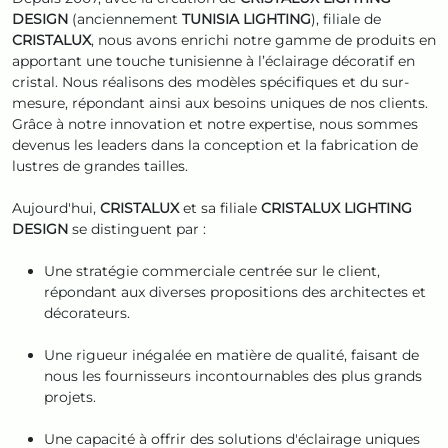
DESIGN
(anciennement
TUNISIA LIGHTING
), filiale de
CRISTALUX
, nous avons enrichi notre gamme de produits en
apportant une touche tunisienne à l’éclairage décoratif en
cristal. Nous réalisons des modèles spécifiques et du sur-
mesure, répondant ainsi aux besoins uniques de nos clients.
Grâce à notre innovation et notre expertise, nous sommes
devenus les leaders dans la conception et la fabrication de
lustres de grandes tailles.
Aujourd'hui,
CRISTALUX
et sa filiale
CRISTALUX LIGHTING
DESIGN
se distinguent par :
Une stratégie commerciale centrée sur le client,
répondant aux diverses propositions des architectes et
décorateurs.
Une rigueur inégalée en matière de qualité, faisant de
nous les fournisseurs incontournables des plus grands
projets.
Une capacité à offrir des solutions d'éclairage uniques