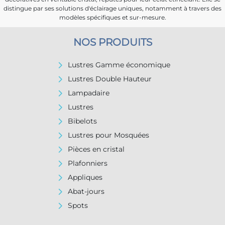
distingue par ses solutions d'éclairage uniques, notamment à travers des
modèles spécifiques et sur-mesure.
NOS PRODUITS
Lustres Gamme économique
Lustres Double Hauteur
Lampadaire
Lustres
Bibelots
Lustres pour Mosquées
Pièces en cristal
Plafonniers
Appliques
Abat-jours
Spots