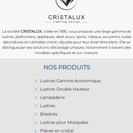
La société
CRISTALUX
, créée en 1995, vous propose une large gamme de
lustres, plafonniers, appliques, abat-jours, spots, rideaux, souvenirs, tuiles
décoratives en véritable cristal, réputés pour leur éclat étincelant. Elle se
distingue par ses solutions d'éclairage uniques, notamment à travers des
modèles spécifiques et sur-mesure.
NOS PRODUITS
Lustres Gamme économique
Lustres Double Hauteur
Lampadaire
Lustres
Bibelots
Lustres pour Mosquées
Pièces en cristal