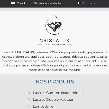
Conditions Générales de Vente
Connexion
La société
CRISTALUX
, créée en 1995, vous propose une large gamme de
lustres, plafonniers, appliques, abat-jours, spots, rideaux, souvenirs, tuiles
décoratives en véritable cristal, réputés pour leur éclat étincelant. Elle se
distingue par ses solutions d'éclairage uniques, notamment à travers des
modèles spécifiques et sur-mesure.
NOS PRODUITS
Lustres Gamme économique
Lustres Double Hauteur
Lampadaire