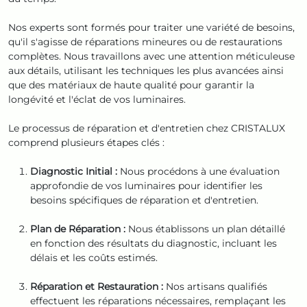
Nos experts sont formés pour traiter une variété de besoins,
qu'il s'agisse de réparations mineures ou de restaurations
complètes. Nous travaillons avec une attention méticuleuse
aux détails, utilisant les techniques les plus avancées ainsi
que des matériaux de haute qualité pour garantir la
longévité et l'éclat de vos luminaires.
Le processus de réparation et d'entretien chez CRISTALUX
comprend plusieurs étapes clés :
Diagnostic Initial :
Nous procédons à une évaluation
approfondie de vos luminaires pour identifier les
besoins spécifiques de réparation et d'entretien.
Plan de Réparation :
Nous établissons un plan détaillé
en fonction des résultats du diagnostic, incluant les
délais et les coûts estimés.
Réparation et Restauration :
Nos artisans qualifiés
effectuent les réparations nécessaires, remplaçant les