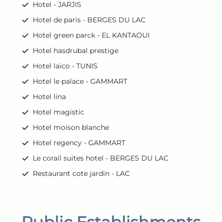
Hotel - JARJIS
Hotel de paris - BERGES DU LAC
Hotel green parck - EL KANTAOUI
Hotel hasdrubal prestige
Hotel laico - TUNIS
Hotel le palace - GAMMART
Hotel lina
Hotel magistic
Hotel moison blanche
Hotel regency - GAMMART
Le corail suites hotel - BERGES DU LAC
Restaurant cote jardin - LAC