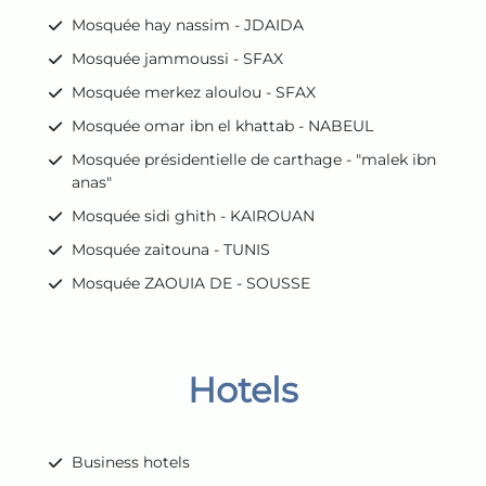
Mosquée hay nassim - JDAIDA
Mosquée jammoussi - SFAX
Mosquée merkez aloulou - SFAX
Mosquée omar ibn el khattab - NABEUL
Mosquée présidentielle de carthage - "malek ibn
anas"
Mosquée sidi ghith - KAIROUAN
Mosquée zaitouna - TUNIS
Mosquée ZAOUIA DE - SOUSSE
Hotels
Business hotels