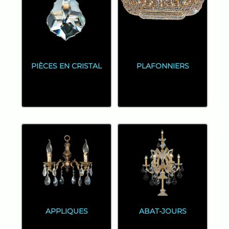
PIÈCES EN CRISTAL
PLAFONNIERS
APPLIQUES
ABAT-JOURS