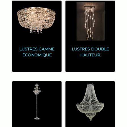
LUSTRES GAMME
LUSTRES DOUBLE
ÉCONOMIQUE
HAUTEUR