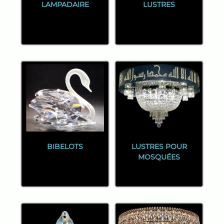
LAMPADAIRE
LUSTRES
BIBELOTS
LUSTRES POUR
MOSQUÉES