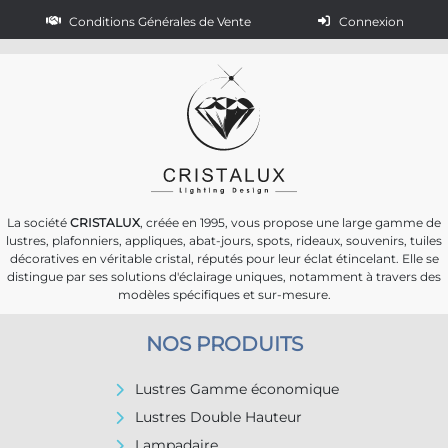
Conditions Générales de Vente
Connexion
La société
CRISTALUX
, créée en 1995, vous propose une large gamme de
lustres, plafonniers, appliques, abat-jours, spots, rideaux, souvenirs, tuiles
décoratives en véritable cristal, réputés pour leur éclat étincelant. Elle se
distingue par ses solutions d'éclairage uniques, notamment à travers des
modèles spécifiques et sur-mesure.
NOS PRODUITS
Lustres Gamme économique
Lustres Double Hauteur
Lampadaire