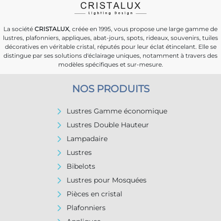
La société
CRISTALUX
, créée en 1995, vous propose une large gamme de
lustres, plafonniers, appliques, abat-jours, spots, rideaux, souvenirs, tuiles
décoratives en véritable cristal, réputés pour leur éclat étincelant. Elle se
distingue par ses solutions d'éclairage uniques, notamment à travers des
modèles spécifiques et sur-mesure.
NOS PRODUITS
Lustres Gamme économique
Lustres Double Hauteur
Lampadaire
Lustres
Bibelots
Lustres pour Mosquées
Pièces en cristal
Plafonniers