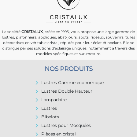
La société
CRISTALUX
, créée en 1995, vous propose une large gamme de
lustres, plafonniers, appliques, abat-jours, spots, rideaux, souvenirs, tuiles
décoratives en véritable cristal, réputés pour leur éclat étincelant. Elle se
distingue par ses solutions d'éclairage uniques, notamment à travers des
modèles spécifiques et sur-mesure.
NOS PRODUITS
Lustres Gamme économique
Lustres Double Hauteur
Lampadaire
Lustres
Bibelots
Lustres pour Mosquées
Pièces en cristal