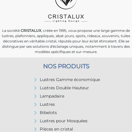
La société
CRISTALUX
, créée en 1995, vous propose une large gamme de
lustres, plafonniers, appliques, abat-jours, spots, rideaux, souvenirs, tuiles
décoratives en véritable cristal, réputés pour leur éclat étincelant. Elle se
distingue par ses solutions d'éclairage uniques, notamment à travers des
modèles spécifiques et sur-mesure.
NOS PRODUITS
Lustres Gamme économique
Lustres Double Hauteur
Lampadaire
Lustres
Bibelots
Lustres pour Mosquées
Pièces en cristal