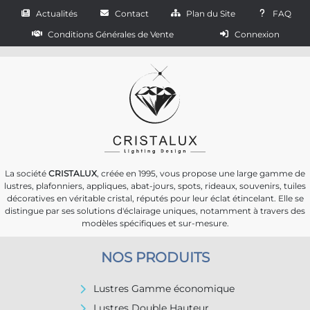
Actualités
Contact
Plan du Site
FAQ
Conditions Générales de Vente
Connexion
La société
CRISTALUX
, créée en 1995, vous propose une large gamme de
lustres, plafonniers, appliques, abat-jours, spots, rideaux, souvenirs, tuiles
décoratives en véritable cristal, réputés pour leur éclat étincelant. Elle se
distingue par ses solutions d'éclairage uniques, notamment à travers des
modèles spécifiques et sur-mesure.
NOS PRODUITS
Lustres Gamme économique
Lustres Double Hauteur