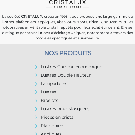
La société
CRISTALUX
, créée en 1995, vous propose une large gamme de
lustres, plafonniers, appliques, abat-jours, spots, rideaux, souvenirs, tuiles
décoratives en véritable cristal, réputés pour leur éclat étincelant. Elle se
distingue par ses solutions d'éclairage uniques, notamment à travers des
modèles spécifiques et sur-mesure.
NOS PRODUITS
Lustres Gamme économique
Lustres Double Hauteur
Lampadaire
Lustres
Bibelots
Lustres pour Mosquées
Pièces en cristal
Plafonniers
Appliques