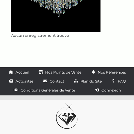
Aucun enregistrement trouvé
Accueil
Nos Points de Vente
Nos Références
Actualités
Contact
Plan du Site
FAQ
Conditions Générales de Vente
Connexion