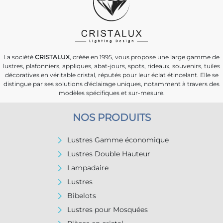
La société
CRISTALUX
, créée en 1995, vous propose une large gamme de
lustres, plafonniers, appliques, abat-jours, spots, rideaux, souvenirs, tuiles
décoratives en véritable cristal, réputés pour leur éclat étincelant. Elle se
distingue par ses solutions d'éclairage uniques, notamment à travers des
modèles spécifiques et sur-mesure.
NOS PRODUITS
Lustres Gamme économique
Lustres Double Hauteur
Lampadaire
Lustres
Bibelots
Lustres pour Mosquées