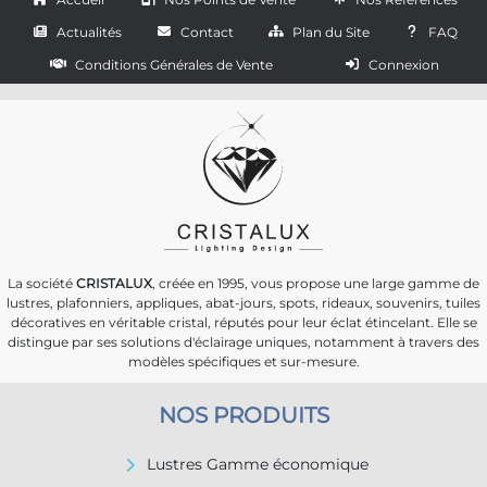
Actualités
Contact
Plan du Site
FAQ
Conditions Générales de Vente
Connexion
La société
CRISTALUX
, créée en 1995, vous propose une large gamme de
lustres, plafonniers, appliques, abat-jours, spots, rideaux, souvenirs, tuiles
décoratives en véritable cristal, réputés pour leur éclat étincelant. Elle se
distingue par ses solutions d'éclairage uniques, notamment à travers des
modèles spécifiques et sur-mesure.
NOS PRODUITS
Lustres Gamme économique