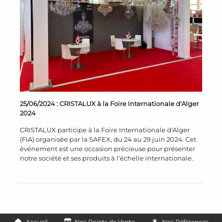
25/06/2024 :
CRISTALUX à la Foire Internationale d'Alger
2024
CRISTALUX participe à la Foire Internationale d'Alger
(FIA) organisée par la SAFEX, du 24 au 29 juin 2024. Cet
événement est une occasion précieuse pour présenter
notre société et ses produits à l'échelle internationale.
Accueil
Nos Points de Vente
Nos Références