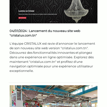
04/01/2024 :
Lancement du nouveau site web
"cristalux.com.tn"
L'équipe CRISTALUX est ravie d'annoncer le lancement
de son nouveau site web version "cristalux.com.tn".
Découvrez des fonctionnalités innovantes et plongez
dans une expérience en ligne optimisée. Explorez dès
maintenant "cristalux.com.tn" et profitez d'une
navigation optimisée pour une expérience utilisateur
exceptionnelle.