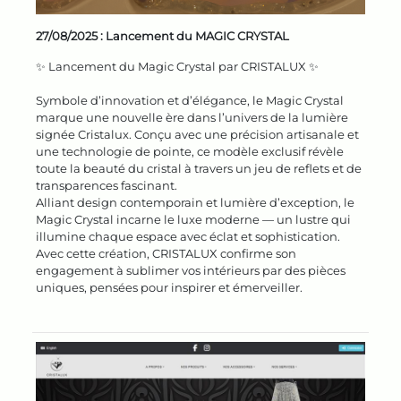
27/08/2025 :
Lancement du MAGIC CRYSTAL
✨ Lancement du Magic Crystal par CRISTALUX ✨
Symbole d’innovation et d’élégance, le Magic Crystal
marque une nouvelle ère dans l’univers de la lumière
signée Cristalux. Conçu avec une précision artisanale et
une technologie de pointe, ce modèle exclusif révèle
toute la beauté du cristal à travers un jeu de reflets et de
transparences fascinant.
Alliant design contemporain et lumière d’exception, le
Magic Crystal incarne le luxe moderne — un lustre qui
illumine chaque espace avec éclat et sophistication.
Avec cette création, CRISTALUX confirme son
engagement à sublimer vos intérieurs par des pièces
uniques, pensées pour inspirer et émerveiller.