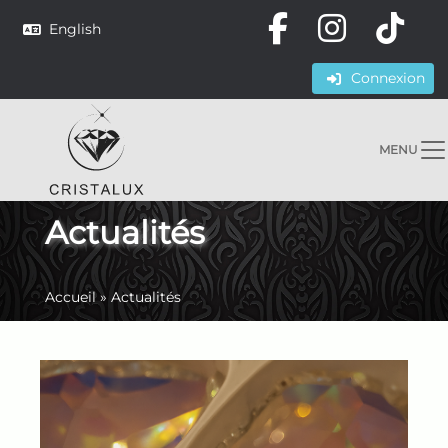
English
Connexion
MENU
Actualités
Accueil
»
Actualités