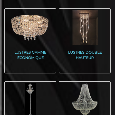
LUSTRES GAMME
LUSTRES DOUBLE
ÉCONOMIQUE
HAUTEUR