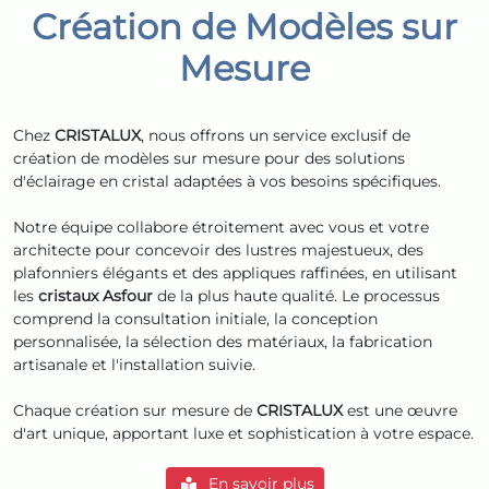
Création de Modèles sur
Mesure
Chez
CRISTALUX
, nous offrons un service exclusif de
création de modèles sur mesure pour des solutions
d'éclairage en cristal adaptées à vos besoins spécifiques.
Notre équipe collabore étroitement avec vous et votre
architecte pour concevoir des lustres majestueux, des
plafonniers élégants et des appliques raffinées, en utilisant
les
cristaux Asfour
de la plus haute qualité. Le processus
comprend la consultation initiale, la conception
personnalisée, la sélection des matériaux, la fabrication
artisanale et l'installation suivie.
Chaque création sur mesure de
CRISTALUX
est une œuvre
d'art unique, apportant luxe et sophistication à votre espace.
En savoir plus