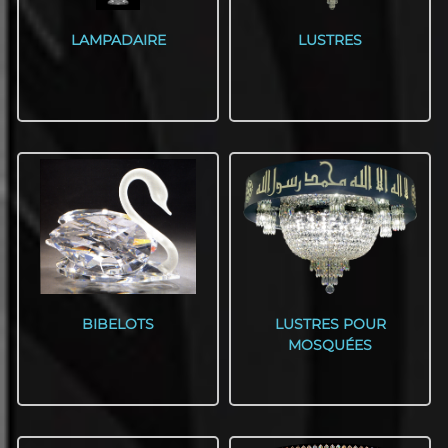
LAMPADAIRE
LUSTRES
BIBELOTS
LUSTRES POUR
MOSQUÉES