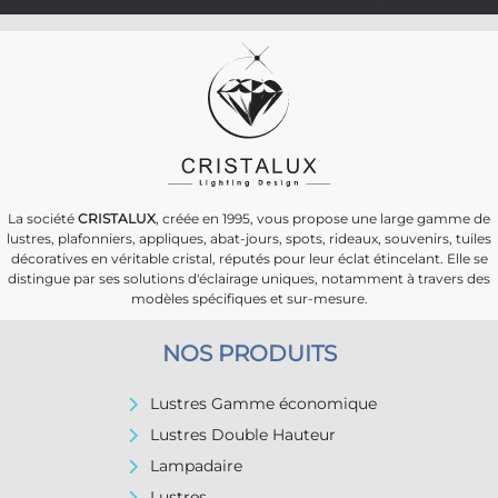
La société
CRISTALUX
, créée en 1995, vous propose une large gamme de
lustres, plafonniers, appliques, abat-jours, spots, rideaux, souvenirs, tuiles
décoratives en véritable cristal, réputés pour leur éclat étincelant. Elle se
distingue par ses solutions d'éclairage uniques, notamment à travers des
modèles spécifiques et sur-mesure.
NOS PRODUITS
Lustres Gamme économique
Lustres Double Hauteur
Lampadaire
Lustres