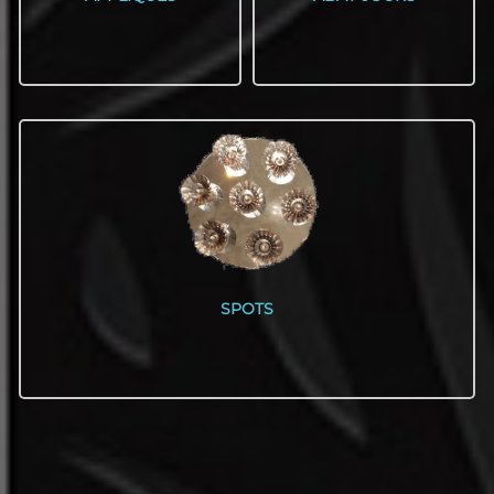
SPOTS