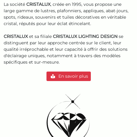
La société
CRISTALUX
, créée en 1995, vous propose une
large gamme de lustres, plafonniers, appliques, abat-jours,
spots, rideaux, souvenirs et tuiles décoratives en véritable
cristal, réputés pour leur éclat étincelant.
CRISTALUX
et sa filiale
CRISTALUX LIGHTING DESIGN
se
distinguent par leur approche centrée sur le client, leur
qualité irréprochable et leur capacité à offrir des solutions
d'éclairage uniques, notamment à travers des modèles
spécifiques et sur-mesure.
En savoir plus