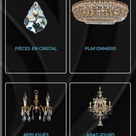
PIÈCES EN CRISTAL
PLAFONNIERS
APPLIQUES
ABAT-JOURS