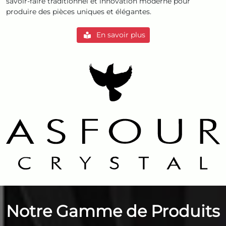
savoir-faire traditionnel et innovation moderne pour
produire des pièces uniques et élégantes.
En savoir plus
Notre Gamme de Produits