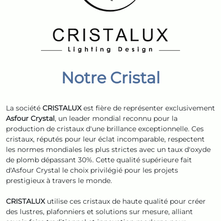
Notre Cristal
La société
CRISTALUX
est fière de représenter exclusivement
Asfour Crystal
, un leader mondial reconnu pour la
production de cristaux d'une brillance exceptionnelle. Ces
cristaux, réputés pour leur éclat incomparable, respectent
les normes mondiales les plus strictes avec un taux d'oxyde
de plomb dépassant 30%. Cette qualité supérieure fait
d'Asfour Crystal le choix privilégié pour les projets
prestigieux à travers le monde.
CRISTALUX
utilise ces cristaux de haute qualité pour créer
des lustres, plafonniers et solutions sur mesure, alliant