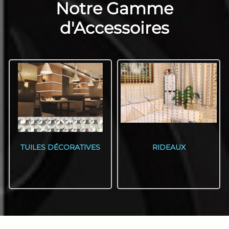
Notre Gamme
d'Accessoires
TUILES DÉCORATIVES
RIDEAUX